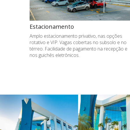
Estacionamento
Amplo estacionamento privativo, nas opções
rotativo e VIP. Vagas cobertas no subsolo e no
térreo. Facilidade de pagamento na recepção e
nos guichês eletrônicos.