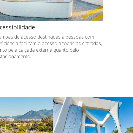
cessibilidade
ampas de acesso destinadas a pessoas com
ficiência facilitam o acesso a todas as entradas,
anto pela calçada externa quanto pelo
stacionamento.